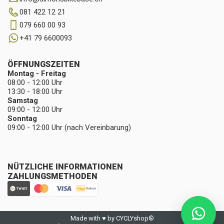
081 422 12 21
079 660 00 93
+41 79 6600093
ÖFFNUNGSZEITEN
Montag - Freitag
08:00 - 12:00 Uhr
13:30 - 18:00 Uhr
Samstag
09:00 - 12:00 Uhr
Sonntag
09:00 - 12:00 Uhr (nach Vereinbarung)
NÜTZLICHE INFORMATIONEN
ZAHLUNGSMETHODEN
Made with ♥ by CYCLYshop®