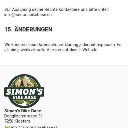
Zur Ausübung deiner Rechte kontaktiere uns bitte unter:
info@simonsbikebase.ch
.
15. ÄNDERUNGEN
Wir können diese Datenschutzerklärung jederzeit anpassen. Es
gilt die jeweils aktuelle Version auf dieser Website.
Simon's Bike Base
Doggilochstrasse 31
7250 Klosters
info
@
simonsbikebase.ch