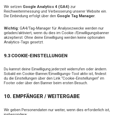
Wir setzen
Google Analytics 4 (GA4)
zur
Reichweitenmessung und Verbesserung unserer Website ein.
Die Einbindung erfolgt über den
Google Tag Manager
.
Wichtig:
GA4/Tag-Manager für Analysezwecke werden nur
geladen/aktiviert, wenn du dies im Cookie-/Einwilligungsbanner
akzeptierst. Ohne deine Einwilligung werden keine optionalen
Analytics-Tags gesetzt.
9.3 COOKIE-EINSTELLUNGEN
Du kannst deine Einwilligung jederzeit widerrufen oder ändern.
Sobald ein Cookie-Banner/Einwilligungs-Tool aktiv ist, findest
du die Einstellungen über den Link “Cookie-Einstellungen” im
Footer oder über den Banner beim ersten Besuch.
10. EMPFÄNGER / WEITERGABE
Wir geben Personendaten nur weiter, wenn dies erforderlich ist,
insbesondere: