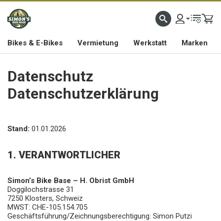
Bikes & E-Bikes
Vermietung
Werkstatt
Marken
Datenschutz
Datenschutzerklärung
Stand:
01.01.2026
1. VERANTWORTLICHER
Simon’s Bike Base – H. Obrist GmbH
Doggilochstrasse 31
7250 Klosters, Schweiz
MWST: CHE-105.154.705
Geschäftsführung/Zeichnungsberechtigung: Simon Putzi