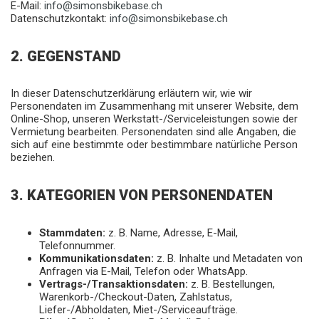
E-Mail:
info@simonsbikebase.ch
Datenschutzkontakt:
info@simonsbikebase.ch
2. GEGENSTAND
In dieser Datenschutzerklärung erläutern wir, wie wir
Personendaten im Zusammenhang mit unserer Website, dem
Online-Shop, unseren Werkstatt-/Serviceleistungen sowie der
Vermietung bearbeiten. Personendaten sind alle Angaben, die
sich auf eine bestimmte oder bestimmbare natürliche Person
beziehen.
3. KATEGORIEN VON PERSONENDATEN
Stammdaten:
z. B. Name, Adresse, E-Mail,
Telefonnummer.
Kommunikationsdaten:
z. B. Inhalte und Metadaten von
Anfragen via E-Mail, Telefon oder WhatsApp.
Vertrags-/Transaktionsdaten:
z. B. Bestellungen,
Warenkorb-/Checkout-Daten, Zahlstatus,
Liefer-/Abholdaten, Miet-/Serviceaufträge.