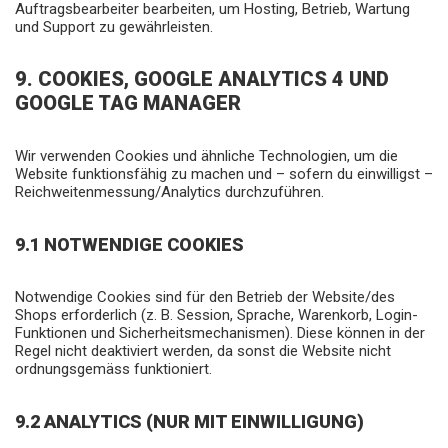
Auftragsbearbeiter bearbeiten, um Hosting, Betrieb, Wartung
und Support zu gewährleisten.
9. COOKIES, GOOGLE ANALYTICS 4 UND
GOOGLE TAG MANAGER
Wir verwenden Cookies und ähnliche Technologien, um die
Website funktionsfähig zu machen und – sofern du einwilligst –
Reichweitenmessung/Analytics durchzuführen.
9.1 NOTWENDIGE COOKIES
Notwendige Cookies sind für den Betrieb der Website/des
Shops erforderlich (z. B. Session, Sprache, Warenkorb, Login-
Funktionen und Sicherheitsmechanismen). Diese können in der
Regel nicht deaktiviert werden, da sonst die Website nicht
ordnungsgemäss funktioniert.
9.2 ANALYTICS (NUR MIT EINWILLIGUNG)