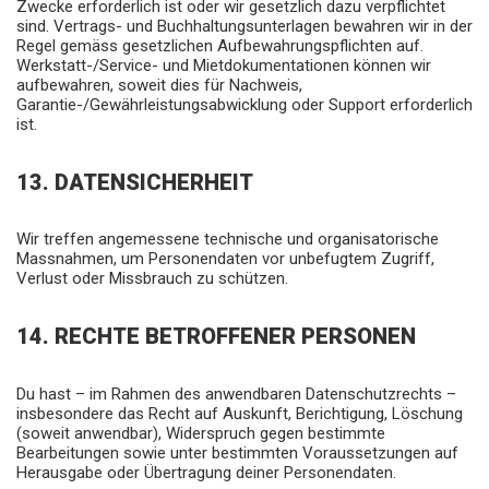
Zwecke erforderlich ist oder wir gesetzlich dazu verpflichtet
sind. Vertrags- und Buchhaltungsunterlagen bewahren wir in der
Regel gemäss gesetzlichen Aufbewahrungspflichten auf.
Werkstatt-/Service- und Mietdokumentationen können wir
aufbewahren, soweit dies für Nachweis,
Garantie-/Gewährleistungsabwicklung oder Support erforderlich
ist.
13. DATENSICHERHEIT
Wir treffen angemessene technische und organisatorische
Massnahmen, um Personendaten vor unbefugtem Zugriff,
Verlust oder Missbrauch zu schützen.
14. RECHTE BETROFFENER PERSONEN
Du hast – im Rahmen des anwendbaren Datenschutzrechts –
insbesondere das Recht auf Auskunft, Berichtigung, Löschung
(soweit anwendbar), Widerspruch gegen bestimmte
Bearbeitungen sowie unter bestimmten Voraussetzungen auf
Herausgabe oder Übertragung deiner Personendaten.