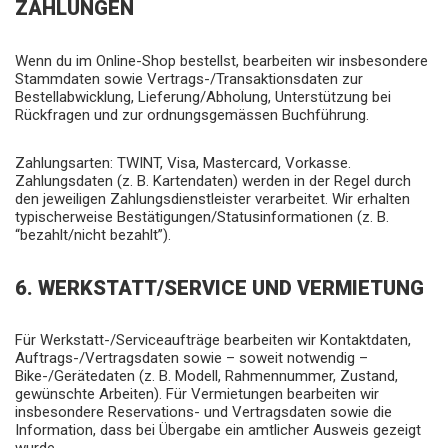
ZAHLUNGEN
Wenn du im Online-Shop bestellst, bearbeiten wir insbesondere
Stammdaten sowie Vertrags-/Transaktionsdaten zur
Bestellabwicklung, Lieferung/Abholung, Unterstützung bei
Rückfragen und zur ordnungsgemässen Buchführung.
Zahlungsarten: TWINT, Visa, Mastercard, Vorkasse.
Zahlungsdaten (z. B. Kartendaten) werden in der Regel durch
den jeweiligen Zahlungsdienstleister verarbeitet. Wir erhalten
typischerweise Bestätigungen/Statusinformationen (z. B.
“bezahlt/nicht bezahlt”).
6. WERKSTATT/SERVICE UND VERMIETUNG
Für Werkstatt-/Serviceaufträge bearbeiten wir Kontaktdaten,
Auftrags-/Vertragsdaten sowie – soweit notwendig –
Bike-/Gerätedaten (z. B. Modell, Rahmennummer, Zustand,
gewünschte Arbeiten). Für Vermietungen bearbeiten wir
insbesondere Reservations- und Vertragsdaten sowie die
Information, dass bei Übergabe ein amtlicher Ausweis gezeigt