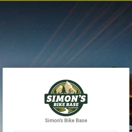
Simon's Bike Base